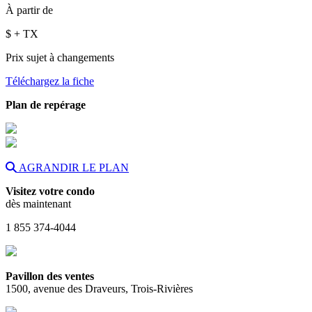
À partir de
$
+ TX
Prix sujet à changements
Téléchargez la fiche
Plan de repérage
AGRANDIR LE PLAN
Visitez votre condo
dès maintenant
1 855 374-4044
Pavillon des ventes
1500, avenue des Draveurs, Trois-Rivières