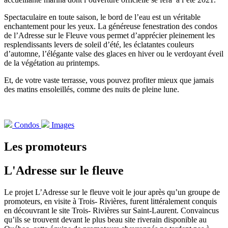
Spectaculaire en toute saison, le bord de l’eau est un véritable
enchantement pour les yeux. La généreuse fenestration des condos
de l’Adresse sur le Fleuve vous permet d’apprécier pleinement les
resplendissants levers de soleil d’été, les éclatantes couleurs
d’automne, l’élégante valse des glaces en hiver ou le verdoyant éveil
de la végétation au printemps.
Et, de votre vaste terrasse, vous pouvez profiter mieux que jamais
des matins ensoleillés, comme des nuits de pleine lune.
Condos
Images
Les promoteurs
L'Adresse sur le fleuve
Le projet L’Adresse sur le fleuve voit le jour après qu’un groupe de
promoteurs, en visite à Trois- Rivières, furent littéralement conquis
en découvrant le site Trois- Rivières sur Saint-Laurent. Convaincus
qu’ils se trouvent devant le plus beau site riverain disponible au