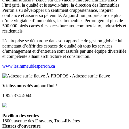
l’intégrité, la qualité et le savoir-faire, la direction des Immeubles
Perron a su développer un sentiment d’appartenance, inspirer
confiance et assurer sa pérennité. Aujourd’hui propriétaire de plus
d’une vingtaine d’immeubles, les Immeubles Perron gèrent plus de
500 000 pieds carrés d’espaces bureaux, commerciaux, industriels et
résidentiels.
L’entreprise se démarque dans son approche de gestion globale lui
permettant d’offrir des espaces de qualité où tous les services
d’aménagement et d’entretien sont assurés par une équipe diversifiée
et compétente alliant architecture et construction.
www.lesimmeublesperron.ca
Visitez-nous
dès aujourd'hui !
1 855 374-4044
Pavillon des ventes
1500, avenue des Draveurs, Trois-Rivières
Heures d’ouverture