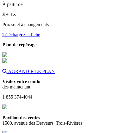
À partir de
$
+ TX
Prix sujet à changements
Téléchargez la fiche
Plan de repérage
AGRANDIR LE PLAN
Visitez votre condo
dès maintenant
1 855 374-4044
Pavillon des ventes
1500, avenue des Draveurs, Trois-Rivières