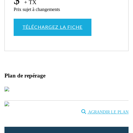
$
+ TX
Prix sujet à changements
TÉLÉCHARGEZ LA FICHE
Plan de repérage
AGRANDIR LE PLAN