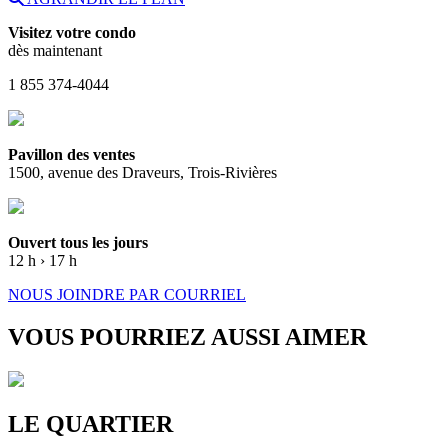
Visitez votre condo
dès maintenant
1 855 374-4044
Pavillon des ventes
1500, avenue des Draveurs, Trois-Rivières
Ouvert tous les jours
12 h › 17 h
NOUS JOINDRE PAR COURRIEL
VOUS POURRIEZ AUSSI AIMER
LE QUARTIER