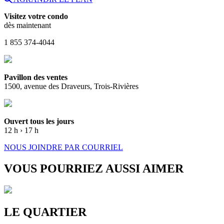
Visitez votre condo
dès maintenant
1 855 374-4044
Pavillon des ventes
1500, avenue des Draveurs, Trois-Rivières
Ouvert tous les jours
12 h › 17 h
NOUS JOINDRE PAR COURRIEL
VOUS POURRIEZ AUSSI AIMER
LE QUARTIER