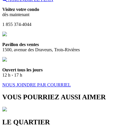
Visitez votre condo
dès maintenant
1 855 374-4044
Pavillon des ventes
1500, avenue des Draveurs, Trois-Rivières
Ouvert tous les jours
12 h › 17 h
NOUS JOINDRE PAR COURRIEL
VOUS POURRIEZ AUSSI AIMER
LE QUARTIER