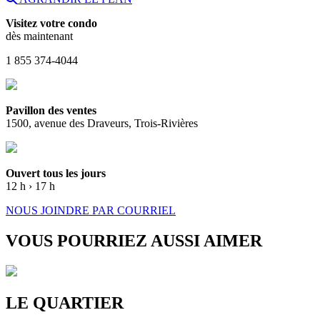
Visitez votre condo
dès maintenant
1 855 374-4044
Pavillon des ventes
1500, avenue des Draveurs, Trois-Rivières
Ouvert tous les jours
12 h › 17 h
NOUS JOINDRE PAR COURRIEL
VOUS POURRIEZ AUSSI AIMER
LE QUARTIER