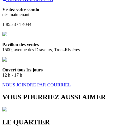
Visitez votre condo
dès maintenant
1 855 374-4044
Pavillon des ventes
1500, avenue des Draveurs, Trois-Rivières
Ouvert tous les jours
12 h › 17 h
NOUS JOINDRE PAR COURRIEL
VOUS POURRIEZ AUSSI AIMER
LE QUARTIER