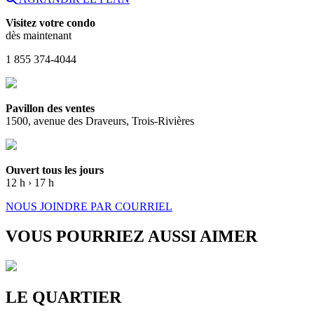
Visitez votre condo
dès maintenant
1 855 374-4044
Pavillon des ventes
1500, avenue des Draveurs, Trois-Rivières
Ouvert tous les jours
12 h › 17 h
NOUS JOINDRE PAR COURRIEL
VOUS POURRIEZ AUSSI AIMER
LE QUARTIER