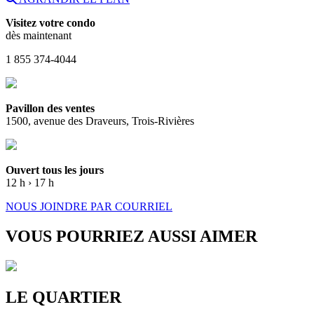
Visitez votre condo
dès maintenant
1 855 374-4044
Pavillon des ventes
1500, avenue des Draveurs, Trois-Rivières
Ouvert tous les jours
12 h › 17 h
NOUS JOINDRE PAR COURRIEL
VOUS POURRIEZ AUSSI AIMER
LE QUARTIER