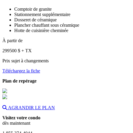
Comptoir de granite
Stationnement supplémentaire
Dosseret de céramique
Plancher chauffant sous céramique
Hotte de cuisinière cheminée
À partir de
299500
$
+ TX
Prix sujet à changements
Téléchargez la fiche
Plan de repérage
AGRANDIR LE PLAN
Visitez votre condo
dès maintenant