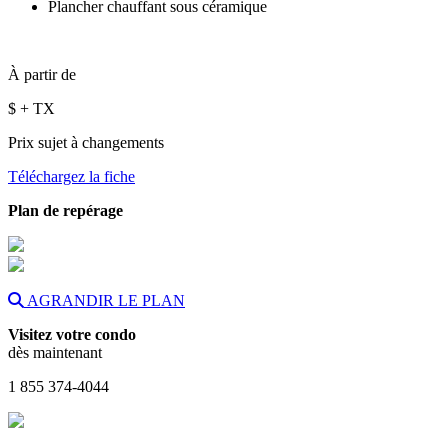
Plancher chauffant sous céramique
À partir de
$
+ TX
Prix sujet à changements
Téléchargez la fiche
Plan de repérage
AGRANDIR LE PLAN
Visitez votre condo
dès maintenant
1 855 374-4044