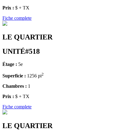
Prix :
$ + TX
Fiche complete
LE QUARTIER
UNITÉ#518
Étage :
5e
2
Superficie :
1256 pi
Chambres :
1
Prix :
$ + TX
Fiche complete
LE QUARTIER