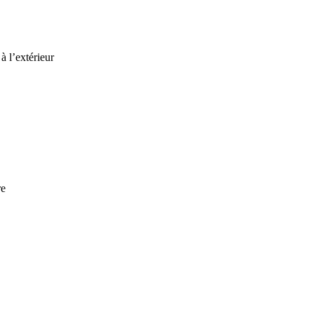
à l’extérieur
re