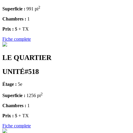
2
Superficie :
991 pi
Chambres :
1
Prix :
$ + TX
Fiche complete
LE QUARTIER
UNITÉ#518
Étage :
5e
2
Superficie :
1256 pi
Chambres :
1
Prix :
$ + TX
Fiche complete