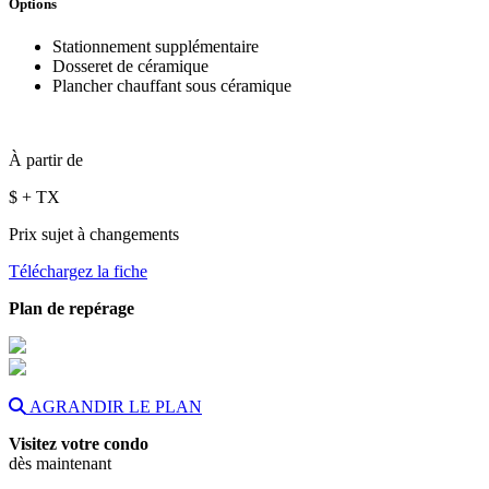
Options
Stationnement supplémentaire
Dosseret de céramique
Plancher chauffant sous céramique
À partir de
$
+ TX
Prix sujet à changements
Téléchargez la fiche
Plan de repérage
AGRANDIR LE PLAN
Visitez votre condo
dès maintenant