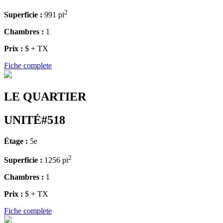
2
Superficie :
991 pi
Chambres :
1
Prix :
$ + TX
Fiche complete
LE QUARTIER
UNITÉ#518
Étage :
5e
2
Superficie :
1256 pi
Chambres :
1
Prix :
$ + TX
Fiche complete