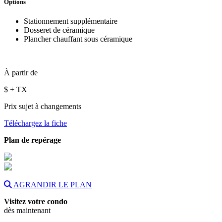
Options
Stationnement supplémentaire
Dosseret de céramique
Plancher chauffant sous céramique
À partir de
$
+ TX
Prix sujet à changements
Téléchargez la fiche
Plan de repérage
AGRANDIR LE PLAN
Visitez votre condo
dès maintenant