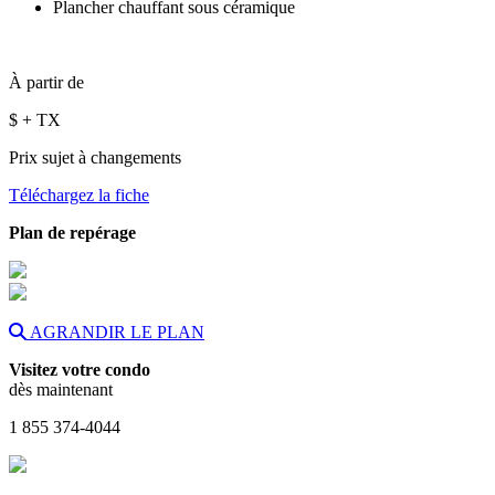
Plancher chauffant sous céramique
À partir de
$
+ TX
Prix sujet à changements
Téléchargez la fiche
Plan de repérage
AGRANDIR LE PLAN
Visitez votre condo
dès maintenant
1 855 374-4044