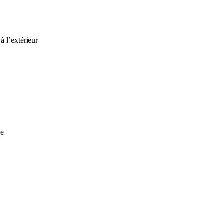
à l’extérieur
re