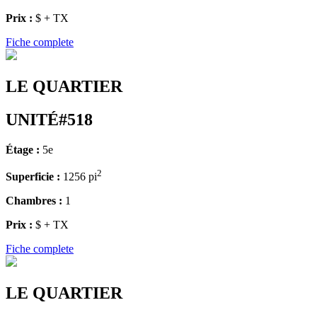
Prix :
$ + TX
Fiche complete
LE QUARTIER
UNITÉ#518
Étage :
5e
2
Superficie :
1256 pi
Chambres :
1
Prix :
$ + TX
Fiche complete
LE QUARTIER