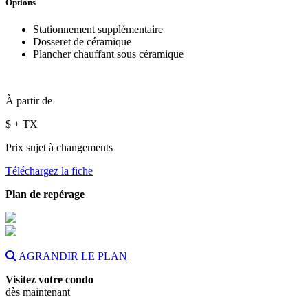
Options
Stationnement supplémentaire
Dosseret de céramique
Plancher chauffant sous céramique
À partir de
$
+ TX
Prix sujet à changements
Téléchargez la fiche
Plan de repérage
AGRANDIR LE PLAN
Visitez votre condo
dès maintenant