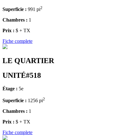
2
Superficie :
991 pi
Chambres :
1
Prix :
$ + TX
Fiche complete
LE QUARTIER
UNITÉ#518
Étage :
5e
2
Superficie :
1256 pi
Chambres :
1
Prix :
$ + TX
Fiche complete