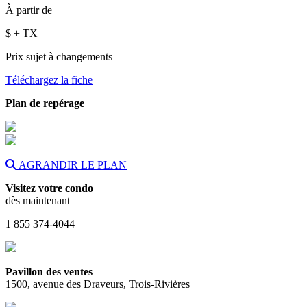
À partir de
$
+ TX
Prix sujet à changements
Téléchargez la fiche
Plan de repérage
AGRANDIR LE PLAN
Visitez votre condo
dès maintenant
1 855 374-4044
Pavillon des ventes
1500, avenue des Draveurs, Trois-Rivières