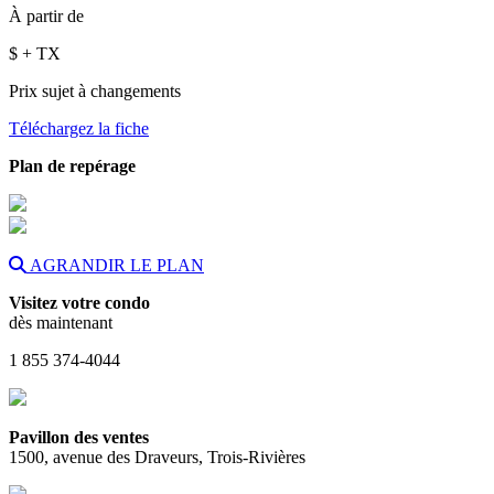
À partir de
$
+ TX
Prix sujet à changements
Téléchargez la fiche
Plan de repérage
AGRANDIR LE PLAN
Visitez votre condo
dès maintenant
1 855 374-4044
Pavillon des ventes
1500, avenue des Draveurs, Trois-Rivières