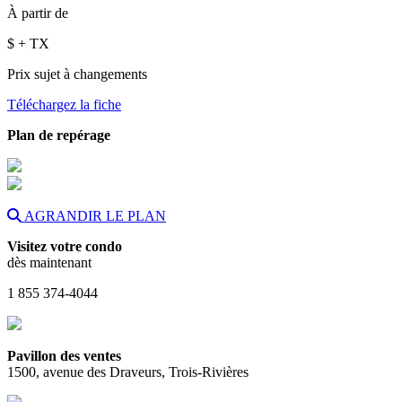
À partir de
$
+ TX
Prix sujet à changements
Téléchargez la fiche
Plan de repérage
AGRANDIR LE PLAN
Visitez votre condo
dès maintenant
1 855 374-4044
Pavillon des ventes
1500, avenue des Draveurs, Trois-Rivières