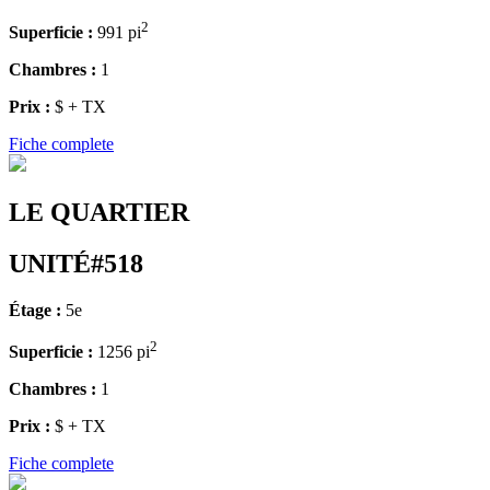
2
Superficie :
991 pi
Chambres :
1
Prix :
$ + TX
Fiche complete
LE QUARTIER
UNITÉ#518
Étage :
5e
2
Superficie :
1256 pi
Chambres :
1
Prix :
$ + TX
Fiche complete