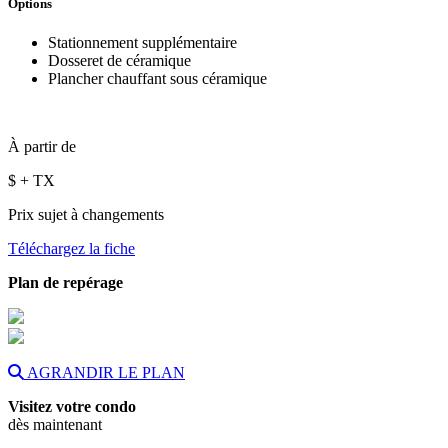
Options
Stationnement supplémentaire
Dosseret de céramique
Plancher chauffant sous céramique
À partir de
$
+ TX
Prix sujet à changements
Téléchargez la fiche
Plan de repérage
AGRANDIR LE PLAN
Visitez votre condo
dès maintenant