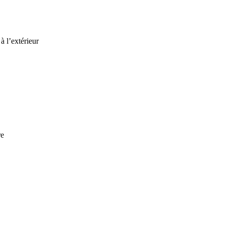
à l’extérieur
re