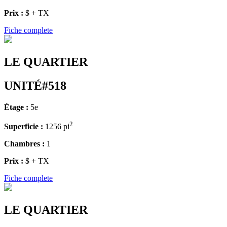
Prix :
$ + TX
Fiche complete
LE QUARTIER
UNITÉ#518
Étage :
5e
2
Superficie :
1256 pi
Chambres :
1
Prix :
$ + TX
Fiche complete
LE QUARTIER