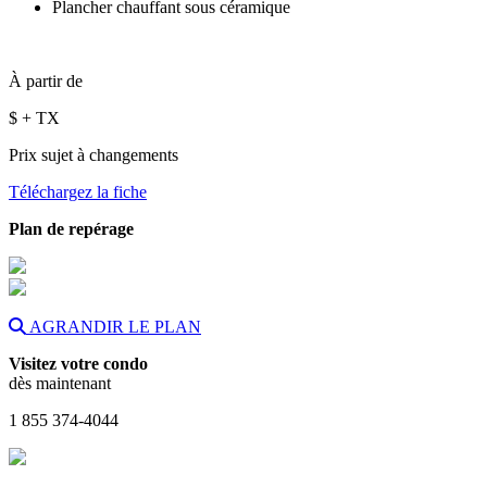
Plancher chauffant sous céramique
À partir de
$
+ TX
Prix sujet à changements
Téléchargez la fiche
Plan de repérage
AGRANDIR LE PLAN
Visitez votre condo
dès maintenant
1 855 374-4044