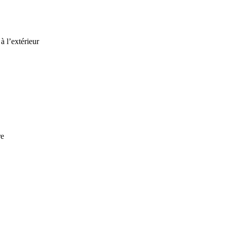
à l’extérieur
re