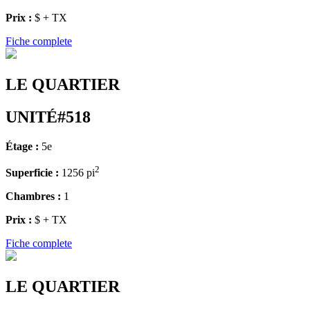
Prix :
$ + TX
Fiche complete
LE QUARTIER
UNITÉ#518
Étage :
5e
2
Superficie :
1256 pi
Chambres :
1
Prix :
$ + TX
Fiche complete
LE QUARTIER