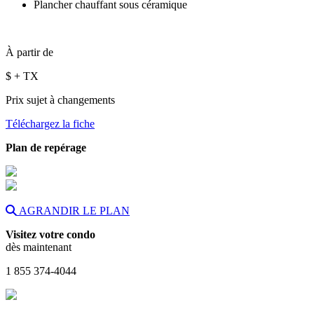
Plancher chauffant sous céramique
À partir de
$
+ TX
Prix sujet à changements
Téléchargez la fiche
Plan de repérage
AGRANDIR LE PLAN
Visitez votre condo
dès maintenant
1 855 374-4044