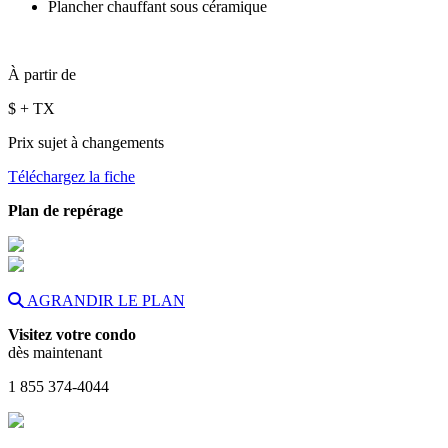
Plancher chauffant sous céramique
À partir de
$
+ TX
Prix sujet à changements
Téléchargez la fiche
Plan de repérage
AGRANDIR LE PLAN
Visitez votre condo
dès maintenant
1 855 374-4044