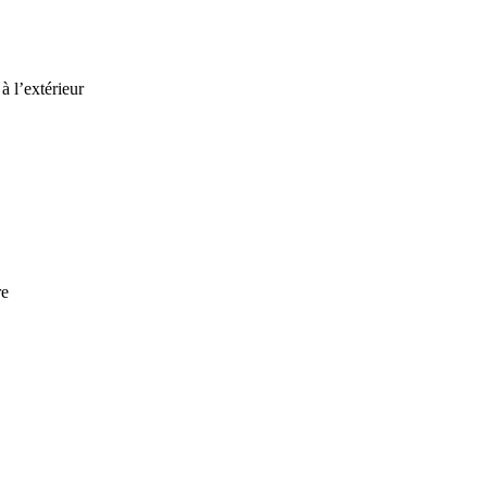
à l’extérieur
re