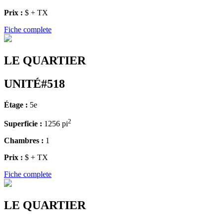
Prix :
$ + TX
Fiche complete
LE QUARTIER
UNITÉ#518
Étage :
5e
2
Superficie :
1256 pi
Chambres :
1
Prix :
$ + TX
Fiche complete
LE QUARTIER