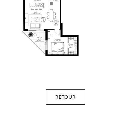
RETOUR