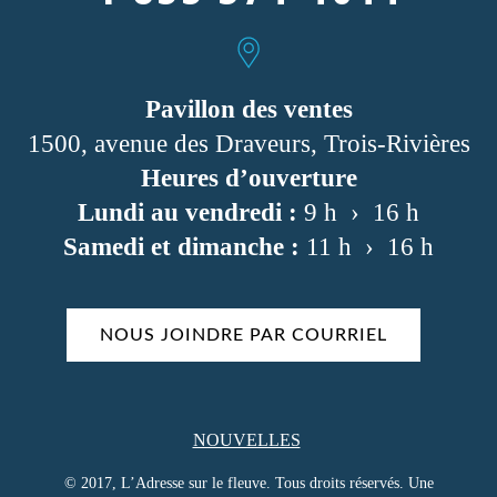
Pavillon des ventes
1500, avenue des Draveurs, Trois-Rivières
Heures d’ouverture
Lundi au vendredi :
9 h › 16 h
Samedi et dimanche :
11 h › 16 h
NOUS JOINDRE PAR COURRIEL
NOUVELLES
© 2017, L’Adresse sur le fleuve. Tous droits réservés. Une