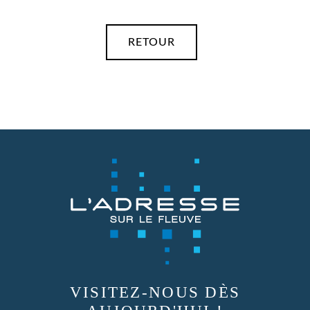
RETOUR
VISITEZ-NOUS
DÈS