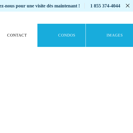
z-nous pour une visite dès maintenant !
1 855 374-4044
CONTACT
CONDOS
IMAGES