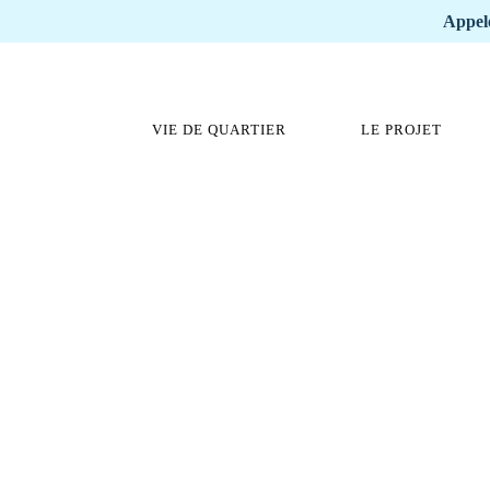
Appele
VIE DE QUARTIER
LE PROJET