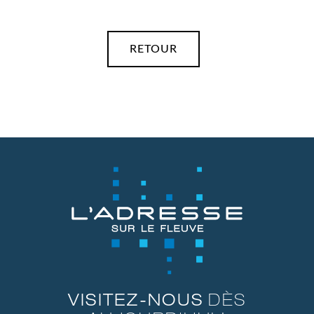
RETOUR
VISITEZ-NOUS
DÈS