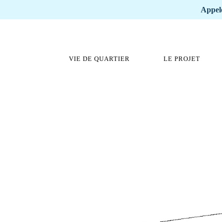
Appele
VIE DE QUARTIER
LE PROJET