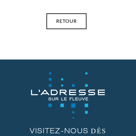
RETOUR
DÈS
VISITEZ-NOUS