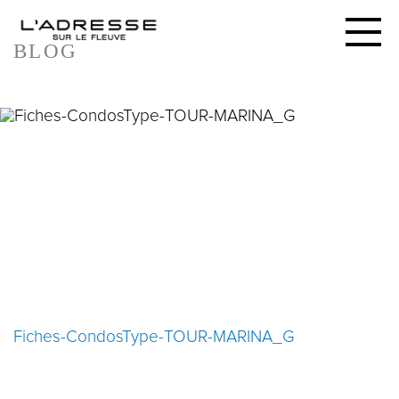
BLOG
FICHES-CONDOSTYPE-
TOUR-MARINA_G
30 AVRIL 2020
Fiches-CondosType-TOUR-MARINA_G