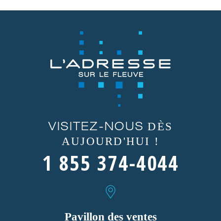
DÈS
VISITEZ-NOUS
AUJOURD'HUI !
1 855 374-4044
Pavillon des ventes