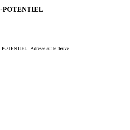
4-POTENTIEL