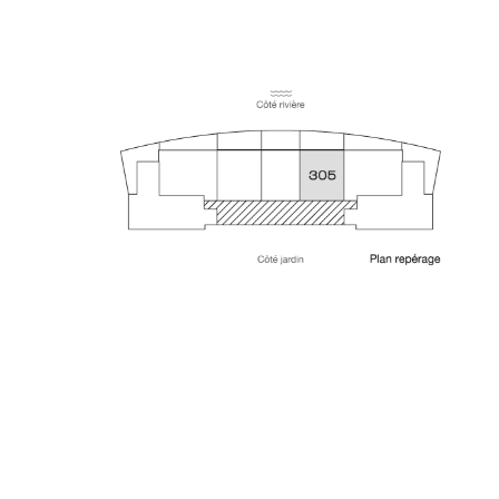
28 AVRIL 2020