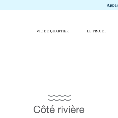
Appele
VIE DE QUARTIER
LE PROJET