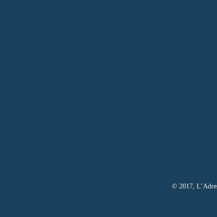
© 2017, L’Adress