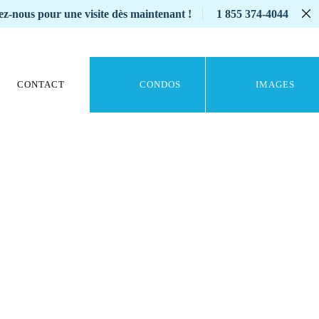
z-nous pour une visite dès maintenant !
1 855 374-4044
CONTACT
CONDOS
IMAGES