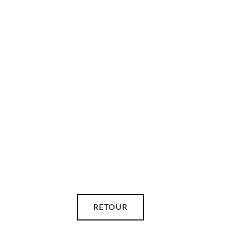
RETOUR