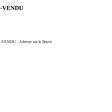
7-VENDU