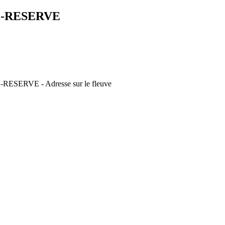
1-RESERVE