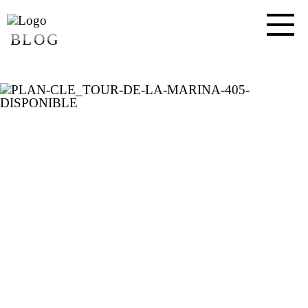
BLOG
PLAN-CLE_TOUR-DE-LA-
MARINA-405-
DISPONIBLE
30 AVRIL 2020