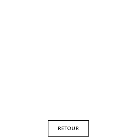
RETOUR