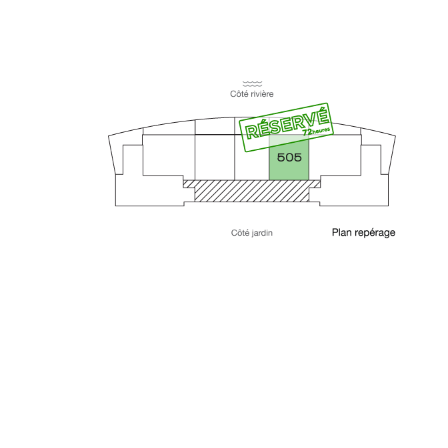
29 AVRIL 2020