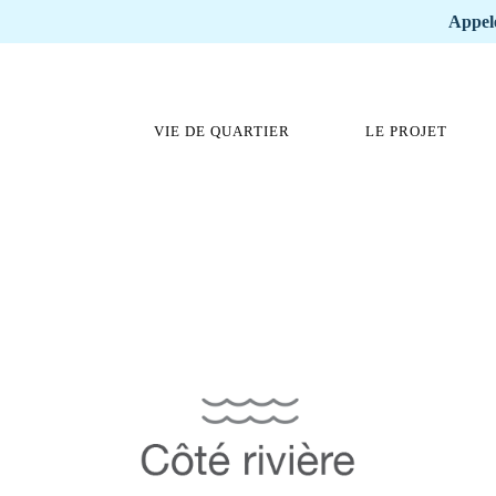
Appele
VIE DE QUARTIER
LE PROJET