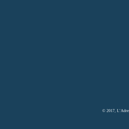
© 2017, L’Adress