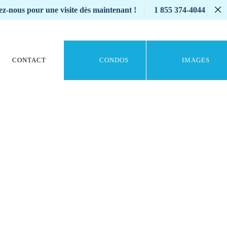
z-nous pour une visite dès maintenant !
1 855 374-4044
CONTACT
CONDOS
IMAGES