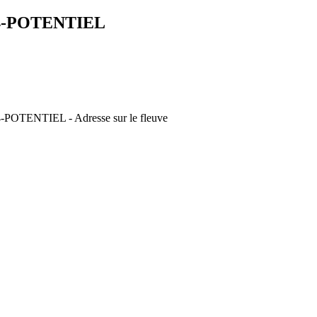
4-POTENTIEL