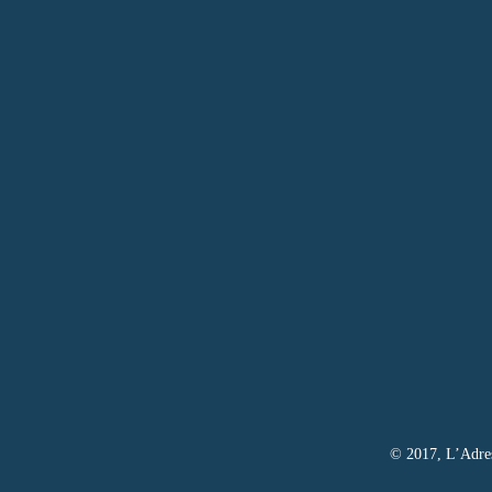
© 2017, L’Adress