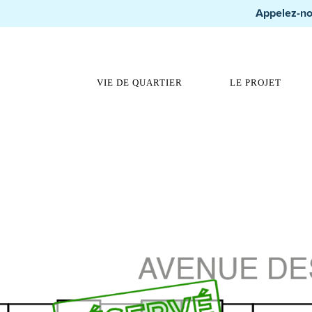
Appelez-no
VIE DE QUARTIER
LE PROJET