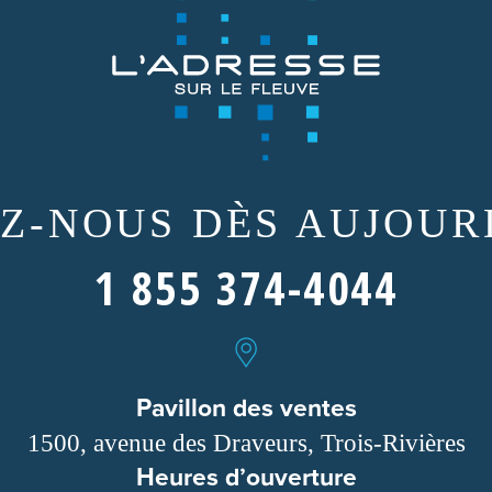
EZ-NOUS
DÈS AUJOURD
1 855 374-4044
Pavillon des ventes
1500, avenue des Draveurs, Trois-Rivières
Heures d’ouverture