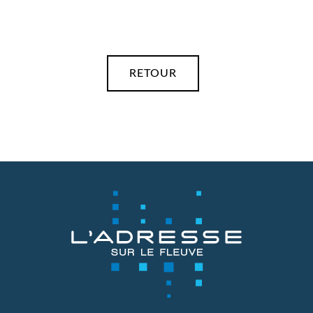
RETOUR