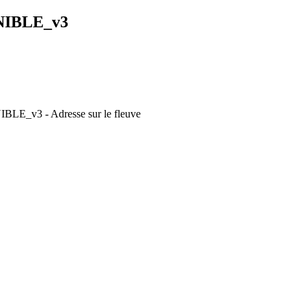
NIBLE_v3